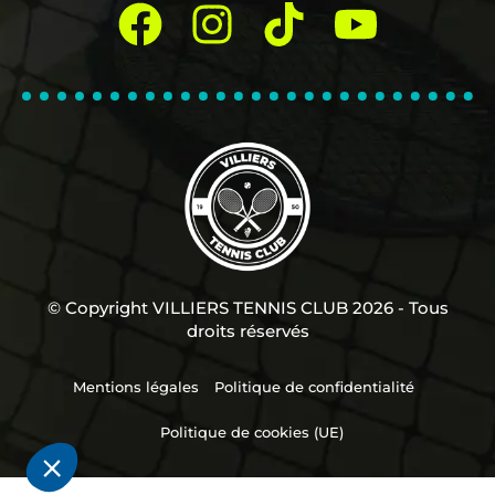
© Copyright VILLIERS TENNIS CLUB 2026 - Tous
droits réservés
Mentions légales
Politique de confidentialité
Politique de cookies (UE)