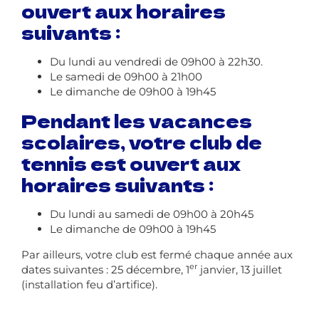
ouvert aux horaires
suivants :
Du lundi au vendredi de 09h00 à 22h30.
Le samedi de 09h00 à 21h00
Le dimanche de 09h00 à 19h45
Pendant les vacances
scolaires, votre club de
tennis est ouvert aux
horaires suivants :
Du lundi au samedi de 09h00 à 20h45
Le dimanche de 09h00 à 19h45
Par ailleurs, votre club est fermé chaque année aux
er
dates suivantes : 25 décembre, 1
janvier, 13 juillet
(installation feu d’artifice).