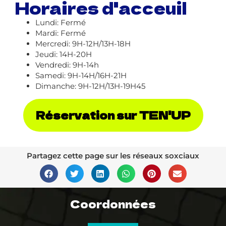
Horaires d'acceuil
Lundi: Fermé
Mardi: Fermé
Mercredi: 9H-12H/13H-18H
Jeudi: 14H-20H
Vendredi: 9H-14h
Samedi: 9H-14H/16H-21H
Dimanche: 9H-12H/13H-19H45
Réservation sur TEN'UP
Partagez cette page sur les réseaux soxciaux
Coordonnées