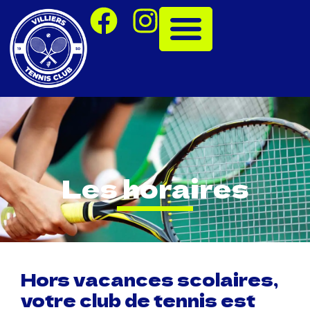
Les horaires
Hors vacances scolaires,
votre club de tennis est