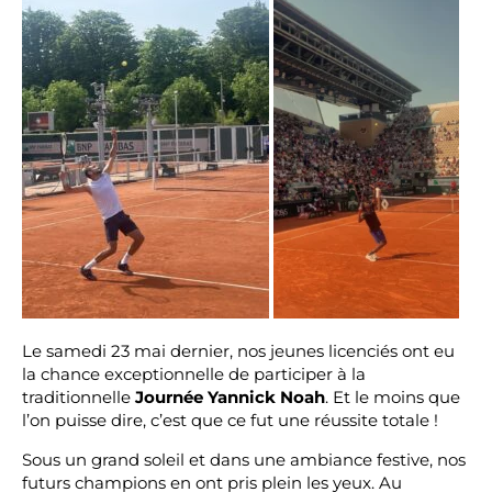
Le samedi 23 mai dernier, nos jeunes licenciés ont eu
la chance exceptionnelle de participer à la
traditionnelle
Journée Yannick Noah
. Et le moins que
l’on puisse dire, c’est que ce fut une réussite totale !
Sous un grand soleil et dans une ambiance festive, nos
futurs champions en ont pris plein les yeux. Au