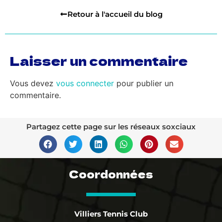
Retour à l'accueil du blog
Laisser un commentaire
Vous devez
vous connecter
pour publier un
commentaire.
Partagez cette page sur les réseaux soxciaux
Coordonnées
Villiers Tennis Club