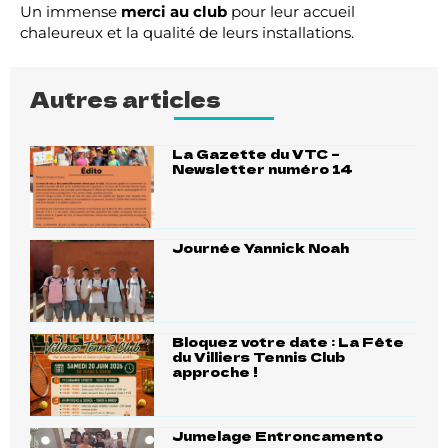
Un immense
merci au club
pour leur accueil
chaleureux et la qualité de leurs installations.
Autres articles
La Gazette du VTC –
Newsletter numéro 14
Journée Yannick Noah
Bloquez votre date : La Fête
du Villiers Tennis Club
approche !
Jumelage Entroncamento