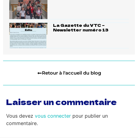
La Gazette du VTC –
Newsletter numéro 13
Retour à l'accueil du blog
Laisser un commentaire
Vous devez
vous connecter
pour publier un
commentaire.