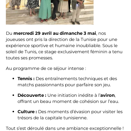
Du
mercredi 29 avril au dimanche 3 mai
, nos
joueuses ont pris la direction de la Tunisie pour une
expérience sportive et humaine inoubliable. Sous le
soleil de Tunis, ce stage exclusivement féminin a tenu
toutes ses promesses.
Au programme de ce séjour intense :
Tennis :
Des entraînements techniques et des
matchs passionnants pour parfaire son jeu.
Découverte :
Une initiation inédite à l’
aviron
,
offrant un beau moment de cohésion sur l’eau.
Culture :
Des moments d’évasion pour visiter les
trésors de la capitale tunisienne.
Tout s’est déroulé dans une ambiance exceptionnelle !