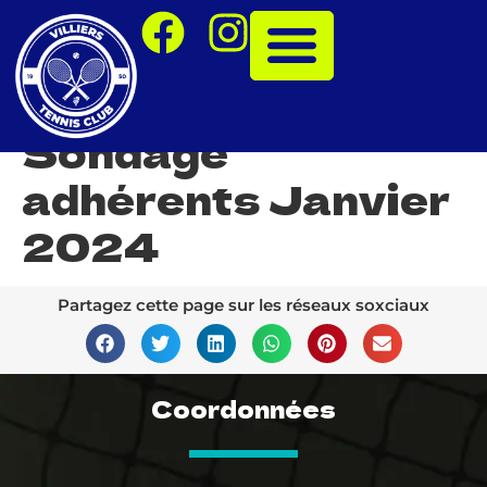
Sondage
adhérents Janvier
2024
Partagez cette page sur les réseaux soxciaux
Coordonnées