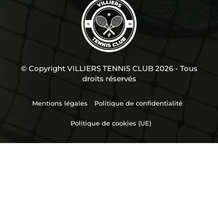
© Copyright VILLIERS TENNIS CLUB 2026 - Tous
droits réservés
Mentions légales
Politique de confidentialité
Politique de cookies (UE)