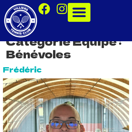
Catégorie Equipe :
Bénévoles
Frédéric