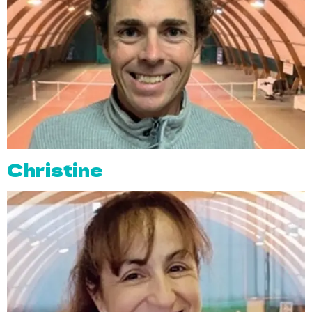
Christine