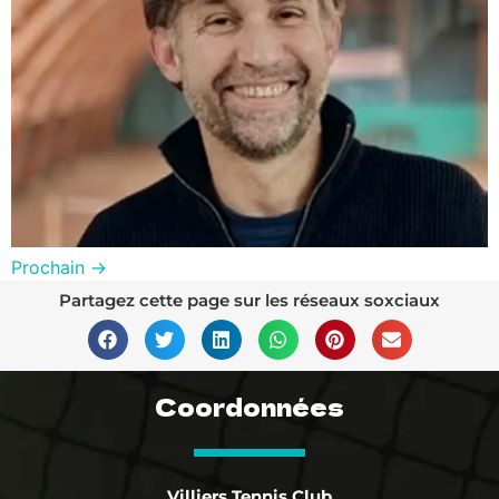
Prochain
→
Partagez cette page sur les réseaux soxciaux
Coordonnées
Villiers Tennis Club