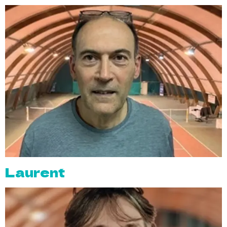
Laurent