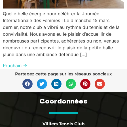
Quelle belle énergie pour célébrer la Journée
Internationale des Femmes ! Le dimanche 15 mars
dernier, notre club a vibré au rythme du tennis et de la
convivialité. Nous avons eu le plaisir d’accueillir de
nombreuses participantes, adhérentes ou non, venues
découvrir ou redécouvrir le plaisir de la petite balle
jaune dans une ambiance détendue […]
Prochain
→
Partagez cette page sur les réseaux soxciaux
Coordonnées
Villiers Tennis Club