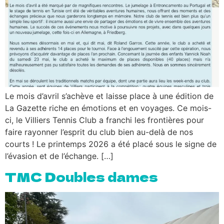
Le mois d’avril s’achève et laisse place à une édition de
La Gazette riche en émotions et en voyages. Ce mois-
ci, le Villiers Tennis Club a franchi les frontières pour
faire rayonner l’esprit du club bien au-delà de nos
courts ! Le printemps 2026 a été placé sous le signe de
l’évasion et de l’échange. […]
TMC Doubles dames