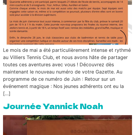
Le mois de mai a été particulièrement intense et rythmé
au Villiers Tennis Club, et nous avons hâte de partager
toutes ces aventures avec vous ! Découvrez dès
maintenant le nouveau numéro de votre Gazette. Au
programme de ce numéro de Juin : Retour sur un
événement magique : Nos jeunes adhérents ont eu la
[…]
Journée Yannick Noah