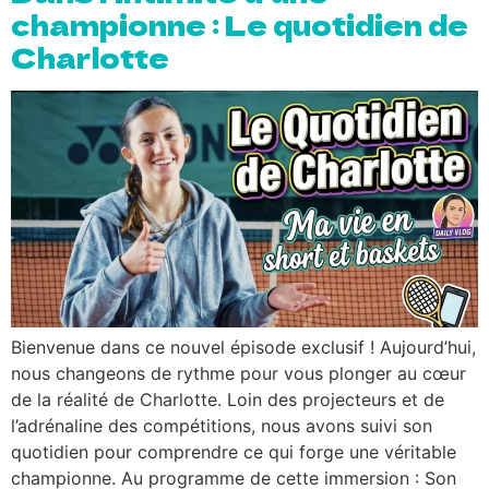
championne : Le quotidien de
Charlotte
Bienvenue dans ce nouvel épisode exclusif ! Aujourd’hui,
nous changeons de rythme pour vous plonger au cœur
de la réalité de Charlotte. Loin des projecteurs et de
l’adrénaline des compétitions, nous avons suivi son
quotidien pour comprendre ce qui forge une véritable
championne. Au programme de cette immersion : Son