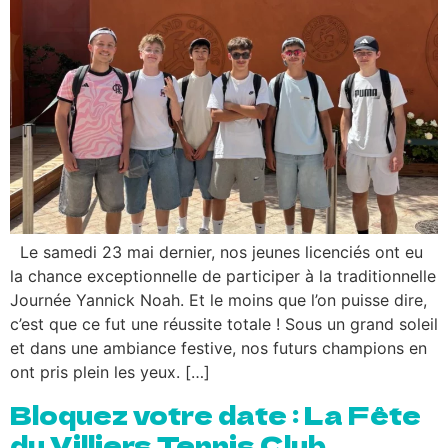
Le samedi 23 mai dernier, nos jeunes licenciés ont eu
la chance exceptionnelle de participer à la traditionnelle
Journée Yannick Noah. Et le moins que l’on puisse dire,
c’est que ce fut une réussite totale ! Sous un grand soleil
et dans une ambiance festive, nos futurs champions en
ont pris plein les yeux. […]
Bloquez votre date : La Fête
du Villiers Tennis Club