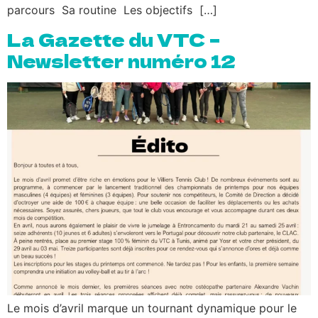
parcours Sa routine Les objectifs […]
La Gazette du VTC –
Newsletter numéro 12
Le mois d’avril marque un tournant dynamique pour le