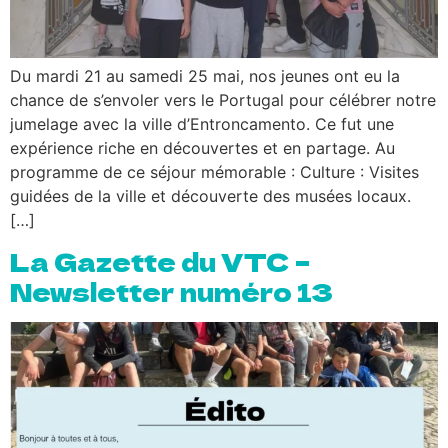
Du mardi 21 au samedi 25 mai, nos jeunes ont eu la
chance de s’envoler vers le Portugal pour célébrer notre
jumelage avec la ville d’Entroncamento. Ce fut une
expérience riche en découvertes et en partage. Au
programme de ce séjour mémorable : Culture : Visites
guidées de la ville et découverte des musées locaux.
[…]
La Gazette du VTC –
Newsletter numéro 13