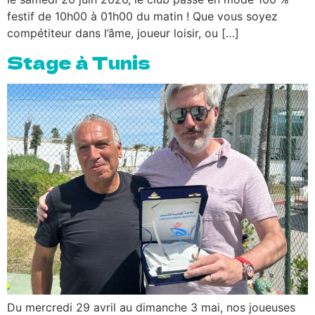
festif de 10h00 à 01h00 du matin ! Que vous soyez
compétiteur dans l’âme, joueur loisir, ou […]
Stage à Tunis
Du mercredi 29 avril au dimanche 3 mai, nos joueuses