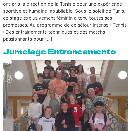
ont pris la direction de la Tunisie pour une expérience
sportive et humaine inoubliable. Sous le soleil de Tunis,
ce stage exclusivement féminin a tenu toutes ses
promesses. Au programme de ce séjour intense : Tennis
: Des entraînements techniques et des matchs
passionnants pour […]
Jumelage Entroncamento