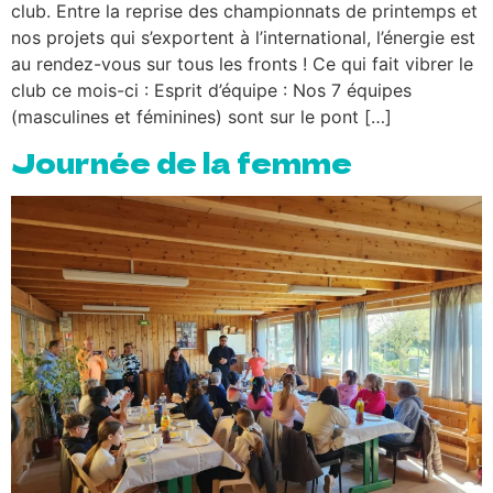
club. Entre la reprise des championnats de printemps et
nos projets qui s’exportent à l’international, l’énergie est
au rendez-vous sur tous les fronts ! Ce qui fait vibrer le
club ce mois-ci : Esprit d’équipe : Nos 7 équipes
(masculines et féminines) sont sur le pont […]
Journée de la femme