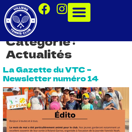
Catégorie :
Actualités
La Gazette du VTC –
Newsletter numéro 14