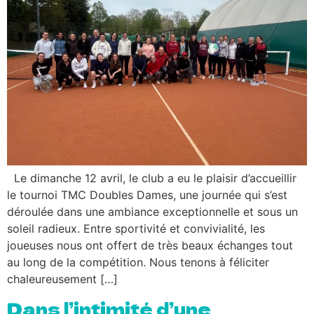
Le dimanche 12 avril, le club a eu le plaisir d’accueillir
le tournoi TMC Doubles Dames, une journée qui s’est
déroulée dans une ambiance exceptionnelle et sous un
soleil radieux. Entre sportivité et convivialité, les
joueuses nous ont offert de très beaux échanges tout
au long de la compétition. Nous tenons à féliciter
chaleureusement […]
Dans l’intimité d’une