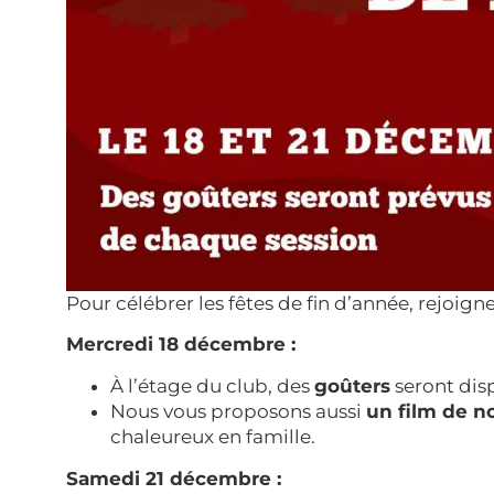
Pour célébrer les fêtes de fin d’année, rejoig
Mercredi 18 décembre :
À l’étage du club, des
goûters
seront disp
Nous vous proposons aussi
un film de n
chaleureux en famille.
Samedi 21 décembre :