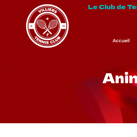
Le Club de Tenn
Accueil
Anim