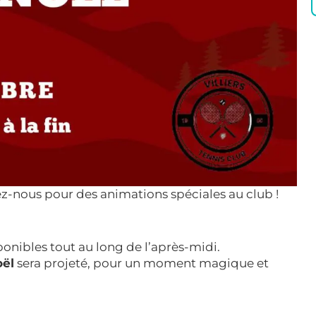
nez-nous pour des animations spéciales au club !
onibles tout au long de l’après-midi.
oël
sera projeté, pour un moment magique et