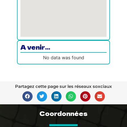
A venir...
No data was found
Partagez cette page sur les réseaux soxciaux
Coordonnées