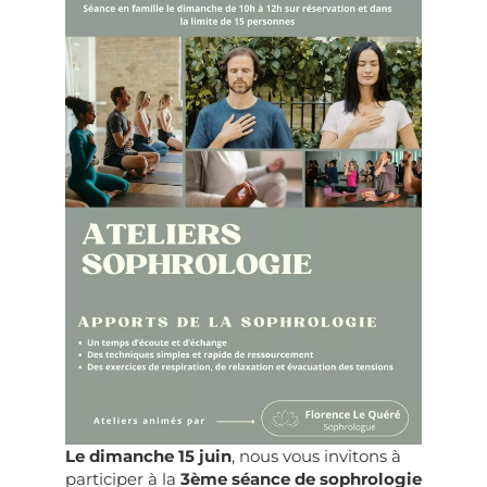
Le dimanche 15 juin
, nous vous invitons à
participer à la
3ème séance de sophrologie