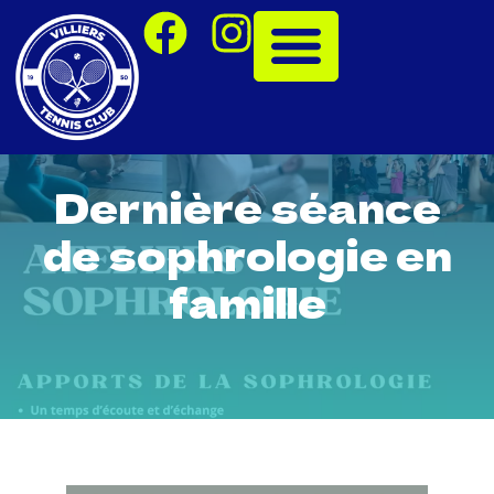
Dernière séance
de sophrologie en
famille