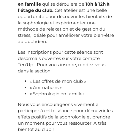
en famille
qui se déroulera de
10h à 12h à
l’étage du club.
Cet atelier est une belle
opportunité pour découvrir les bienfaits de
la sophrologie et expérimenter une
méthode de relaxation et de gestion du
stress, idéale pour améliorer votre bien-être
au quotidien.
Les inscriptions pour cette séance sont
désormais ouvertes sur votre compte
Ten’Up ! Pour vous inscrire, rendez-vous
dans la section:
« Les offres de mon club »
« Animations »
« Sophrologie en famille».
Nous vous encourageons vivement à
participer à cette séance pour découvrir les
effets positifs de la sophrologie et prendre
un moment pour vous ressourcer. À très
bientôt au club !