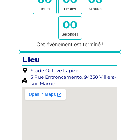
Jours
Heures
Minutes
0
0
Secondes
Cet événement est terminé !
Lieu
Stade Octave Lapize
3 Rue Entroncamento, 94350 Villiers-
sur-Marne