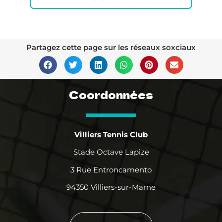
Partagez cette page sur les réseaux soxciaux
Coordonnées
Villiers Tennis Club
Stade Octave Lapize
3 Rue Entroncamento
94350 Villiers-sur-Marne