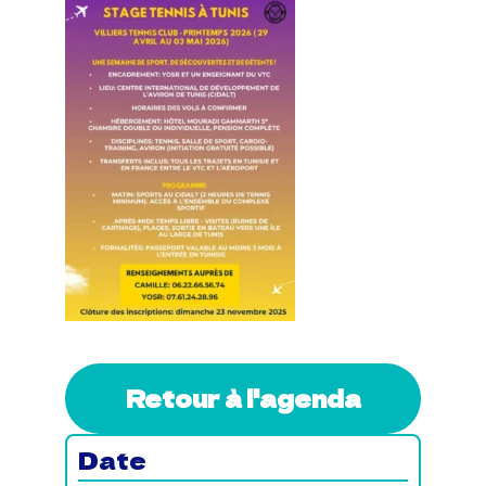
Retour à l'agenda
Date