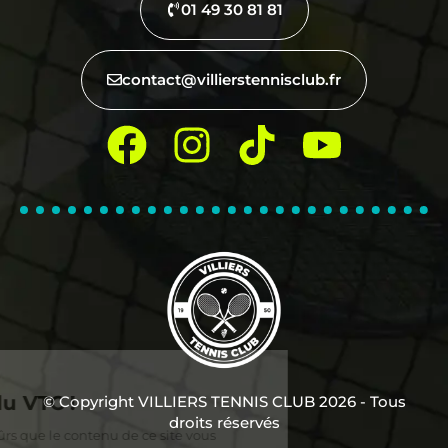
01 49 30 81 81
contact@villierstennisclub.fr
© Copyright VILLIERS TENNIS CLUB 2026 - Tous
droits réservés