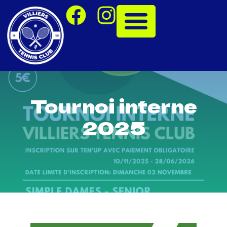
Tournoi interne
2025