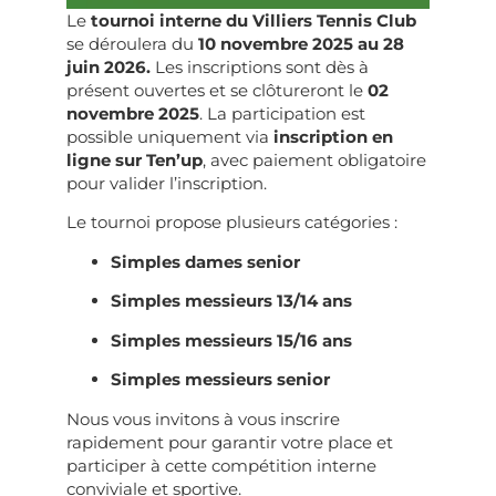
Le
tournoi interne du Villiers Tennis Club
se déroulera du
10 novembre 2025 au 28
juin 2026.
Les inscriptions sont dès à
présent ouvertes et se clôtureront le
02
novembre 2025
. La participation est
possible uniquement via
inscription en
ligne sur Ten’up
, avec paiement obligatoire
pour valider l’inscription.
Le tournoi propose plusieurs catégories :
Simples dames senior
Simples messieurs 13/14 ans
Simples messieurs 15/16 ans
Simples messieurs senior
Nous vous invitons à vous inscrire
rapidement pour garantir votre place et
participer à cette compétition interne
conviviale et sportive.