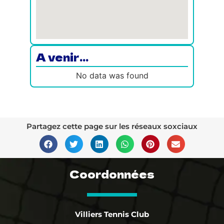
A venir...
No data was found
Partagez cette page sur les réseaux soxciaux
Coordonnées
Villiers Tennis Club