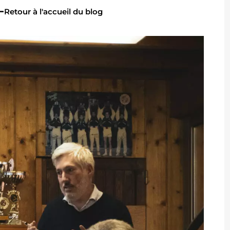
Retour à l'accueil du blog