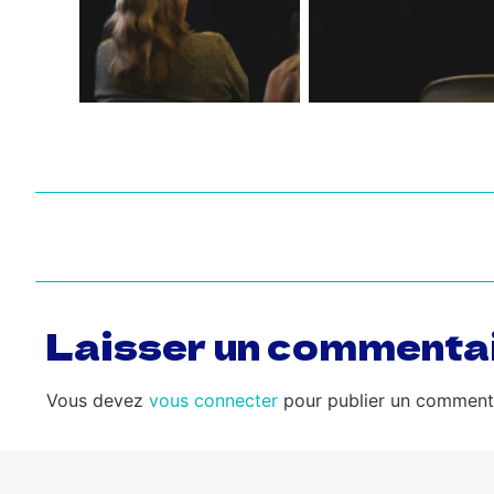
Laisser un commenta
Vous devez
vous connecter
pour publier un commenta