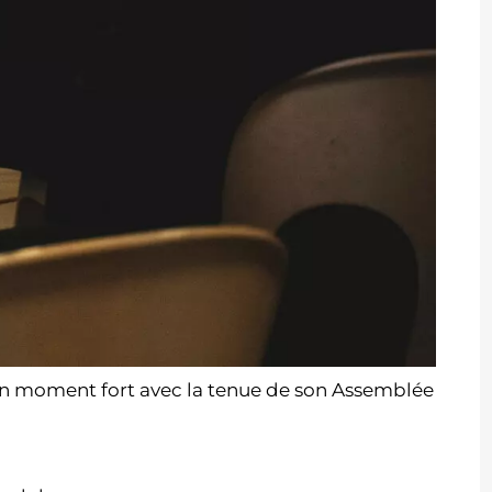
un moment fort avec la tenue de son Assemblée