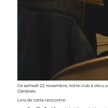
Ce samedi 22 novembre, notre club a vécu 
Générale.
Lors de cette rencontre :