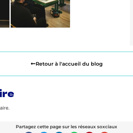
Retour à l'accueil du blog
ire
ire.
Partagez cette page sur les réseaux soxciaux