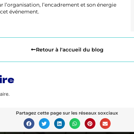
 l’organisation, l’encadrement et son énergie
e cet événement.
Retour à l'accueil du blog
ire
ire.
Partagez cette page sur les réseaux soxciaux