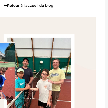
Retour à l'accueil du blog