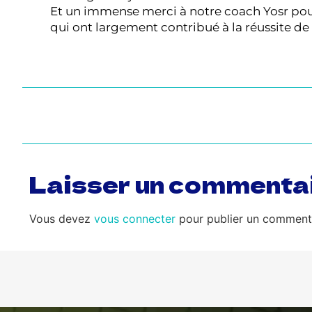
Et un immense merci à notre coach Yosr pour
qui ont largement contribué à la réussite d
Laisser un commenta
Vous devez
vous connecter
pour publier un commenta