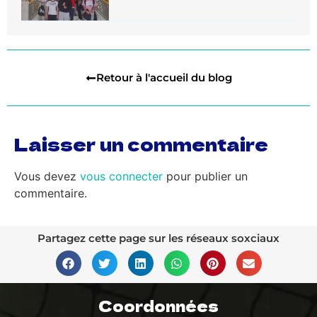
Retour à l'accueil du blog
Laisser un commentaire
Vous devez
vous connecter
pour publier un
commentaire.
Partagez cette page sur les réseaux soxciaux
Coordonnées