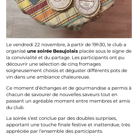
Le vendredi 22 novembre, à partir de 19h30, le club a
organisé
une soirée Beaujolais
placée sous le signe de
la convivialité et du partage. Les participants ont pu
découvrir une sélection de cinq fromages
soigneusement choisis et déguster différents pots de
vin dans une ambiance chaleureuse.
Ce moment d’échanges et de gourmandise a permis à
chacun de savourer de nouvelles saveurs tout en
passant un agréable moment entre membres et amis
du club.
La soirée s’est conclue par des doubles surprises,
apportant une touche finale festive et inattendue, très
appréciée par l’ensemble des participants.