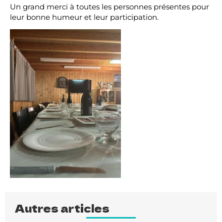
Un grand merci à toutes les personnes présentes pour
leur bonne humeur et leur participation.
Autres articles