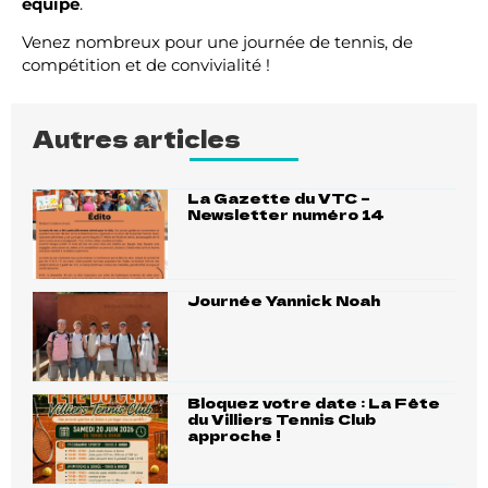
équipe
.
Venez nombreux pour une journée de tennis, de
compétition et de convivialité !
Autres articles
La Gazette du VTC –
Newsletter numéro 14
Journée Yannick Noah
Bloquez votre date : La Fête
du Villiers Tennis Club
approche !