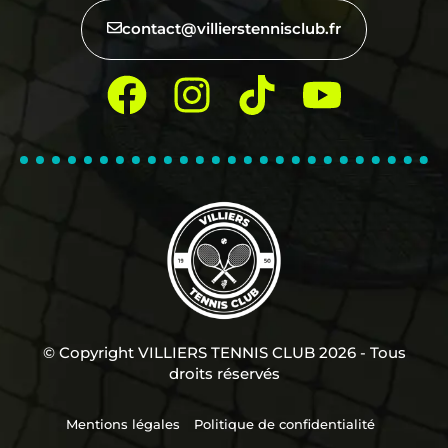
contact@villierstennisclub.fr
© Copyright VILLIERS TENNIS CLUB 2026 - Tous
droits réservés
Mentions légales
Politique de confidentialité