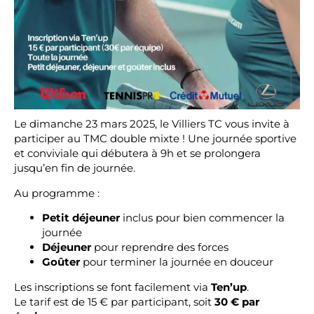
Le dimanche 23 mars 2025, le Villiers TC vous invite à
participer au TMC double mixte ! Une journée sportive
et conviviale qui débutera à 9h et se prolongera
jusqu’en fin de journée.
Au programme :
Petit déjeuner
inclus pour bien commencer la
journée
Déjeuner
pour reprendre des forces
Goûter
pour terminer la journée en douceur
Les inscriptions se font facilement via
Ten’up
.
Le tarif est de 15 € par participant, soit
30 € par