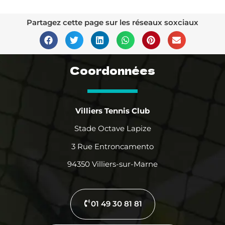
Partagez cette page sur les réseaux soxciaux
Coordonnées
Villiers Tennis Club
Stade Octave Lapize
3 Rue Entroncamento
94350 Villiers-sur-Marne
01 49 30 81 81