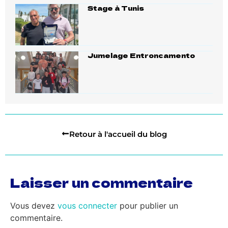
Stage à Tunis
Jumelage Entroncamento
Retour à l'accueil du blog
Laisser un commentaire
Vous devez
vous connecter
pour publier un
commentaire.