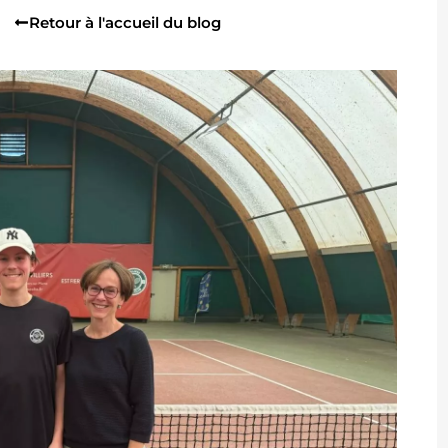
Retour à l'accueil du blog