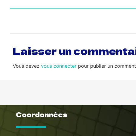
Laisser un commenta
Vous devez
vous connecter
pour publier un commenta
Coordonnées