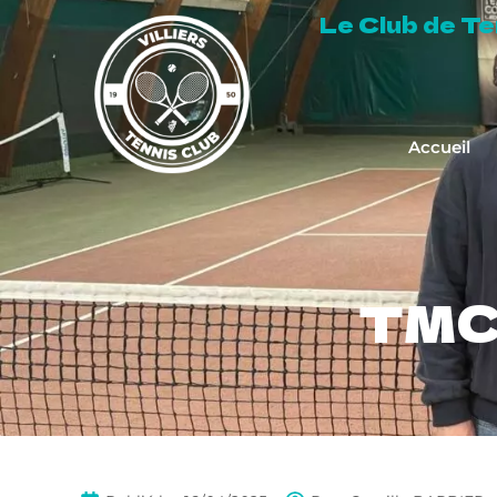
Le Club de Tenn
Accueil
TMC 