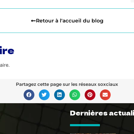
Retour à l'accueil du blog
ire
ire.
Partagez cette page sur les réseaux soxciaux
Dernières actual